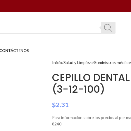
CONTÁCTENOS
Inicio
Salud y Limpieza
Suministros médico
CEPILLO DENTAL
(3-12-100)
$
2.31
Para información sobre los precios al por 
8240