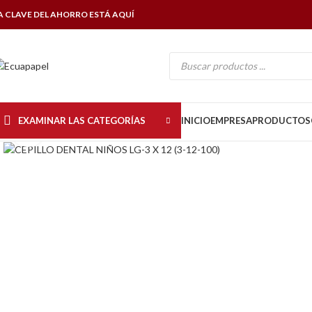
A CLAVE DEL AHORRO ESTÁ AQUÍ
EXAMINAR LAS CATEGORÍAS
INICIO
EMPRESA
PRODUCTOS
Click to enlarge