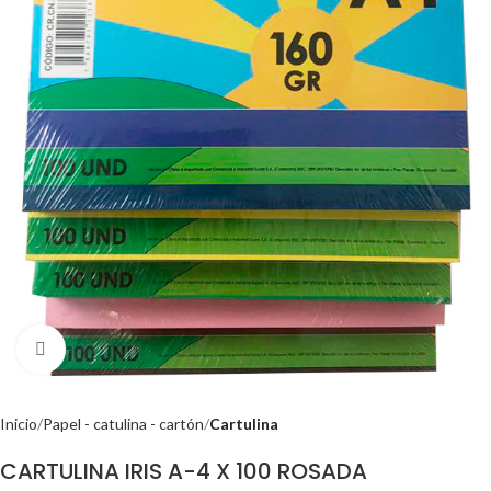
Click to enlarge
Inicio
Papel - catulina - cartón
Cartulina
CARTULINA IRIS A-4 X 100 ROSADA