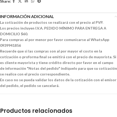
Share:
INFORMACIÓN ADICIONAL
La cotización de productos se realizará con el precio al PVP.
Los precios incluyen I.V.A. PEDIDO MÍNIMO PARA ENTREGA A
DOMICILIO $60.
Para compras al por menor por favor comunicarse al WhatsApp
0939941856
Recuerde que si las compras son al por mayor el costo en la
cotización o proforma final se emitirá con el precio de mayorista. Si
es cliente mayorista y tiene crédito directo por favor en el campo
de información "Notas del pedido" indíquelo para que su cotización
se realice con el precio correspondiente.
En caso no se pueda validar los datos de la cotización con el emisor
del pedido, el pedido se cancelará.
Productos relacionados