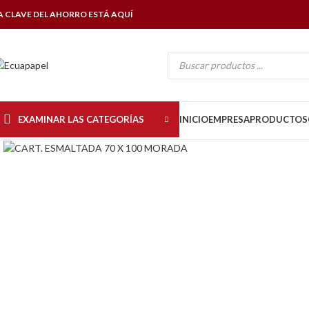
A CLAVE DEL AHORRO ESTÁ AQUÍ
EXAMINAR LAS CATEGORÍAS
INICIO
EMPRESA
PRODUCTOS
Click to enlarge