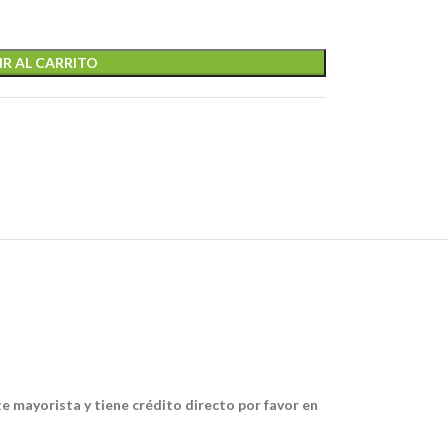
R AL CARRITO
te mayorista y tiene crédito directo por favor en