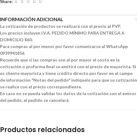
Share:
INFORMACIÓN ADICIONAL
La cotización de productos se realizará con el precio al PVP.
Los precios incluyen I.V.A. PEDIDO MÍNIMO PARA ENTREGA A
DOMICILIO $60.
Para compras al por menor por favor comunicarse al WhatsApp
0939941856
Recuerde que si las compras son al por mayor el costo en la
cotización o proforma final se emitirá con el precio de mayorista. Si
es cliente mayorista y tiene crédito directo por favor en el campo
de información "Notas del pedido" indíquelo para que su cotización
se realice con el precio correspondiente.
En caso no se pueda validar los datos de la cotización con el emisor
del pedido, el pedido se cancelará.
Productos relacionados