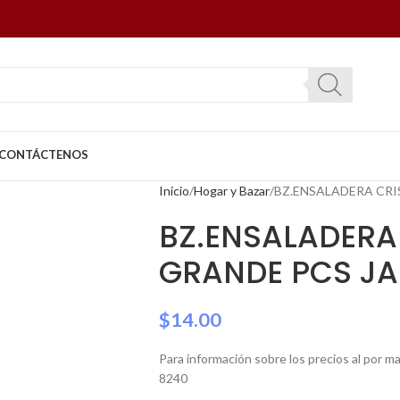
CONTÁCTENOS
Inicio
Hogar y Bazar
BZ.ENSALADERA CRI
BZ.ENSALADERA 
GRANDE PCS JA
$
14.00
Para información sobre los precios al por 
8240