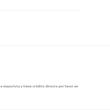
te mayorista y tiene crédito directo por favor en