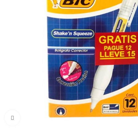
Click to enlarge