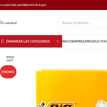
A CLAVE DEL AHORRO ESTÁ AQUÍ
EXAMINAR LAS CATEGORÍAS
INICIO
EMPRESA
PRODUCTOS
SOLD
OUT
PROMO