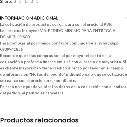
Share:
INFORMACIÓN ADICIONAL
La cotización de productos se realizará con el precio al PVP.
Los precios incluyen I.V.A. PEDIDO MÍNIMO PARA ENTREGA A
DOMICILIO $60.
Para compras al por menor por favor comunicarse al WhatsApp
0939941856
Recuerde que si las compras son al por mayor el costo en la
cotización o proforma final se emitirá con el precio de mayorista. Si
es cliente mayorista y tiene crédito directo por favor en el campo
de información "Notas del pedido" indíquelo para que su cotización
se realice con el precio correspondiente.
En caso no se pueda validar los datos de la cotización con el emisor
del pedido, el pedido se cancelará.
Productos relacionados