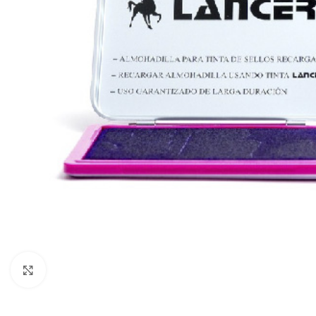
Click to enlarge