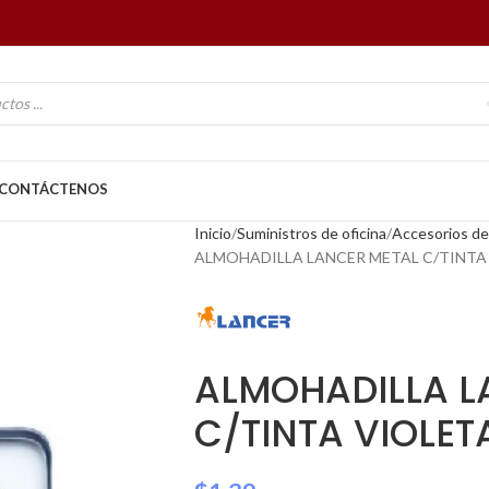
CONTÁCTENOS
Inicio
Suministros de oficina
Accesorios de 
ALMOHADILLA LANCER METAL C/TINTA
ALMOHADILLA L
C/TINTA VIOLET