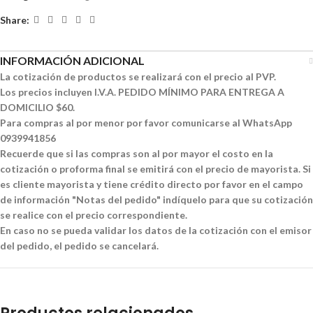
Share:
INFORMACIÓN ADICIONAL
La cotización de productos se realizará con el precio al PVP.
Los precios incluyen I.V.A. PEDIDO MÍNIMO PARA ENTREGA A
DOMICILIO $60.
Para compras al por menor por favor comunicarse al WhatsApp
0939941856
Recuerde que si las compras son al por mayor el costo en la
cotización o proforma final se emitirá con el precio de mayorista. Si
es cliente mayorista y tiene crédito directo por favor en el campo
de información "Notas del pedido" indíquelo para que su cotización
se realice con el precio correspondiente.
En caso no se pueda validar los datos de la cotización con el emisor
del pedido, el pedido se cancelará.