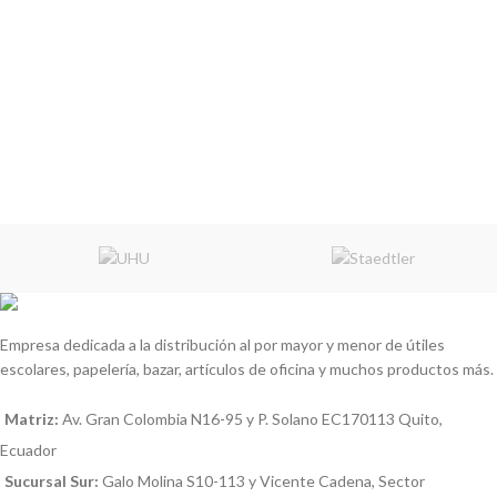
Empresa dedicada a la distribución al por mayor y menor de útiles
escolares, papelería, bazar, artículos de oficina y muchos productos más.
Matriz:
Av. Gran Colombia N16-95 y P. Solano EC170113 Quito,
Ecuador
Sucursal Sur:
Galo Molina S10-113 y Vicente Cadena, Sector